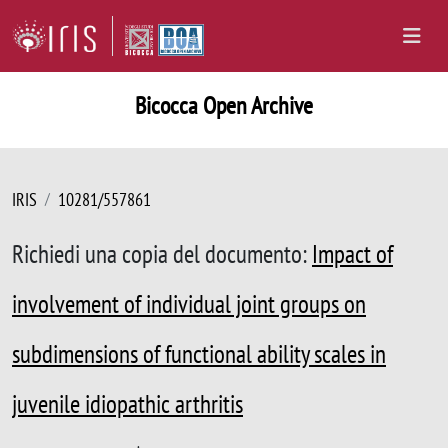
Bicocca Open Archive
IRIS
10281/557861
Richiedi una copia del documento:
Impact of
involvement of individual joint groups on
subdimensions of functional ability scales in
juvenile idiopathic arthritis