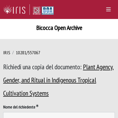
Bicocca Open Archive
IRIS
10281/557067
Richiedi una copia del documento:
Plant Agency,
Gender, and Ritual in Indigenous Tropical
Cultivation Systems
Nome del richiedente