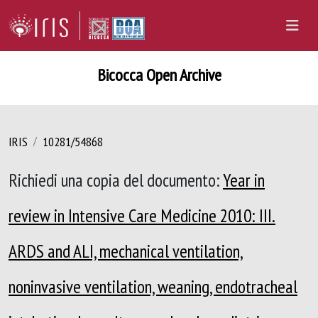
Bicocca Open Archive
IRIS
10281/54868
Richiedi una copia del documento:
Year in
review in Intensive Care Medicine 2010: III.
ARDS and ALI, mechanical ventilation,
noninvasive ventilation, weaning, endotracheal