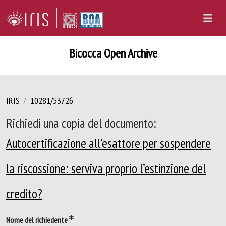
Bicocca Open Archive
IRIS
10281/53726
Richiedi una copia del documento:
Autocertificazione all’esattore per sospendere
la riscossione: serviva proprio l’estinzione del
credito?
Nome del richiedente