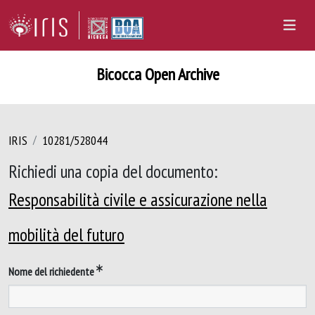
Bicocca Open Archive
IRIS
10281/528044
Richiedi una copia del documento:
Responsabilità civile e assicurazione nella
mobilità del futuro
Nome del richiedente