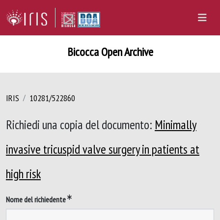
Bicocca Open Archive
IRIS
10281/522860
Richiedi una copia del documento:
Minimally
invasive tricuspid valve surgery in patients at
high risk
Nome del richiedente