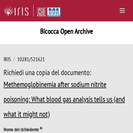
Bicocca Open Archive
IRIS
10281/521621
Richiedi una copia del documento:
Methemoglobinemia after sodium nitrite
poisoning: What blood gas analysis tells us (and
what it might not)
Nome del richiedente