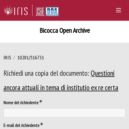
Bicocca Open Archive
IRIS
10281/516731
Richiedi una copia del documento:
Questioni
ancora attuali in tema di institutio ex re certa
Nome del richiedente
E-mail del richiedente