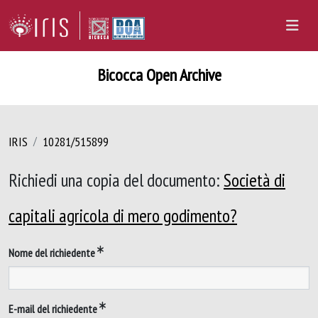
Bicocca Open Archive
IRIS
10281/515899
Richiedi una copia del documento:
Società di
capitali agricola di mero godimento?
Nome del richiedente
E-mail del richiedente