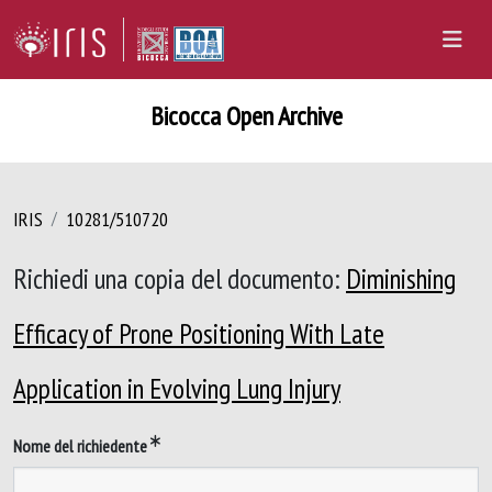
Bicocca Open Archive
IRIS
10281/510720
Richiedi una copia del documento:
Diminishing
Efficacy of Prone Positioning With Late
Application in Evolving Lung Injury
Nome del richiedente