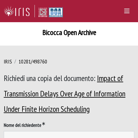
Bicocca Open Archive
IRIS
10281/498760
Richiedi una copia del documento:
Impact of
Transmission Delays Over Age of Information
Under Finite Horizon Scheduling
Nome del richiedente