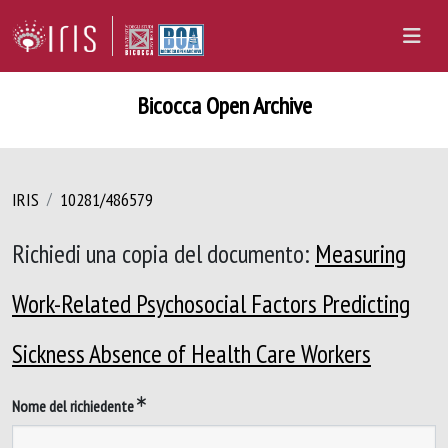
Bicocca Open Archive
IRIS
10281/486579
Richiedi una copia del documento:
Measuring
Work-Related Psychosocial Factors Predicting
Sickness Absence of Health Care Workers
Nome del richiedente