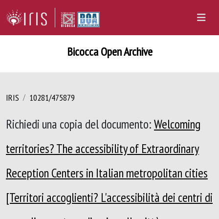
Bicocca Open Archive
IRIS
10281/475879
Richiedi una copia del documento:
Welcoming
territories? The accessibility of Extraordinary
Reception Centers in Italian metropolitan cities
[Territori accoglienti? L'accessibilità dei centri di