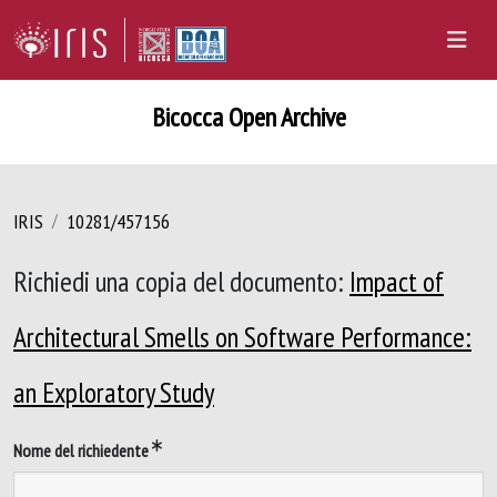
Bicocca Open Archive
IRIS
10281/457156
Richiedi una copia del documento:
Impact of
Architectural Smells on Software Performance:
an Exploratory Study
Nome del richiedente