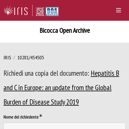
Bicocca Open Archive
IRIS
10281/454505
Richiedi una copia del documento:
Hepatitis B
and C in Europe: an update from the Global
Burden of Disease Study 2019
Nome del richiedente