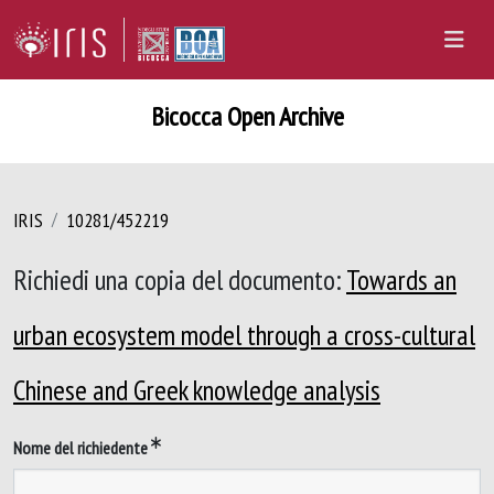
Bicocca Open Archive
IRIS
10281/452219
Richiedi una copia del documento:
Towards an
urban ecosystem model through a cross-cultural
Chinese and Greek knowledge analysis
Nome del richiedente