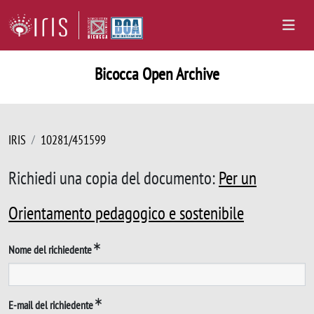
Bicocca Open Archive
IRIS
10281/451599
Richiedi una copia del documento:
Per un
Orientamento pedagogico e sostenibile
Nome del richiedente
E-mail del richiedente