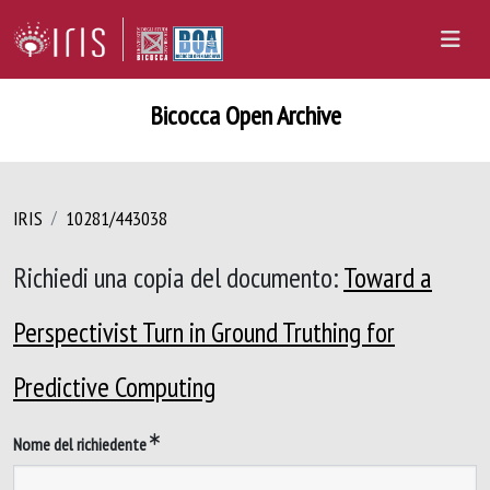
Bicocca Open Archive
IRIS
10281/443038
Richiedi una copia del documento:
Toward a
Perspectivist Turn in Ground Truthing for
Predictive Computing
Nome del richiedente