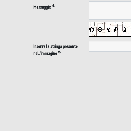
Messaggio
Inserire la stringa presente
nell'immagine