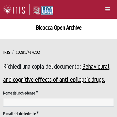
Bicocca Open Archive
IRIS
10281/414202
Richiedi una copia del documento:
Behavioural
and cognitive effects of anti-epileptic drugs.
Nome del richiedente
E-mail del richiedente