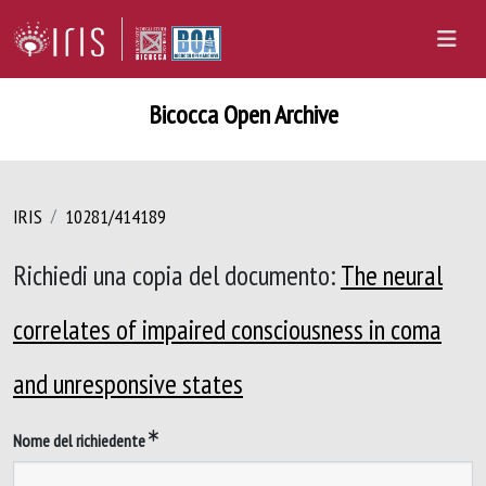
Bicocca Open Archive
IRIS
10281/414189
Richiedi una copia del documento:
The neural
correlates of impaired consciousness in coma
and unresponsive states
Nome del richiedente