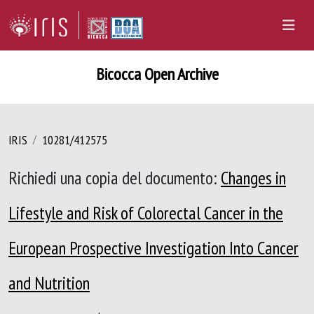
Bicocca Open Archive
IRIS
10281/412575
Richiedi una copia del documento:
Changes in
Lifestyle and Risk of Colorectal Cancer in the
European Prospective Investigation Into Cancer
and Nutrition