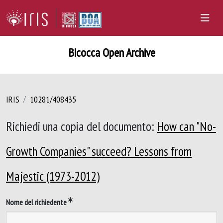
Bicocca Open Archive
IRIS
10281/408435
Richiedi una copia del documento:
How can "No-
Growth Companies" succeed? Lessons from
Majestic (1973-2012)
Nome del richiedente