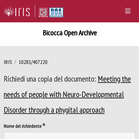
Bicocca Open Archive
IRIS
10281/407220
Richiedi una copia del documento:
Meeting the
needs of people with Neuro-Developmental
Disorder through a phygital approach
Nome del richiedente