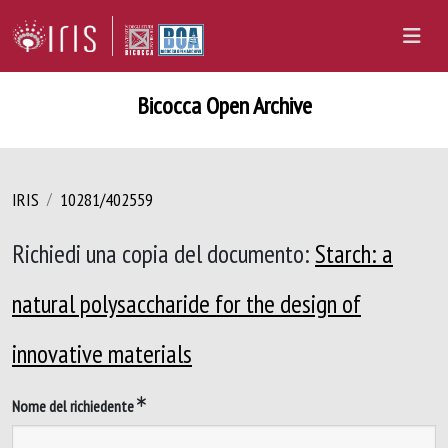
Bicocca Open Archive
IRIS
10281/402559
Richiedi una copia del documento:
Starch: a
natural polysaccharide for the design of
innovative materials
Nome del richiedente