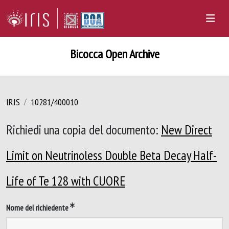
Bicocca Open Archive
IRIS
10281/400010
Richiedi una copia del documento:
New Direct
Limit on Neutrinoless Double Beta Decay Half-
Life of Te 128 with CUORE
Nome del richiedente