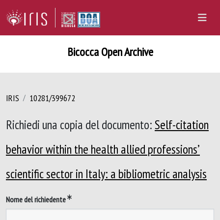
Bicocca Open Archive
IRIS
10281/399672
Richiedi una copia del documento:
Self-citation
behavior within the health allied professions’
scientific sector in Italy: a bibliometric analysis
Nome del richiedente