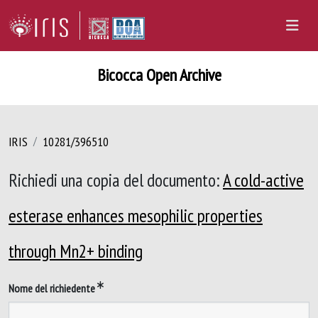
Bicocca Open Archive
IRIS
10281/396510
Richiedi una copia del documento:
A cold-active
esterase enhances mesophilic properties
through Mn2+ binding
Nome del richiedente