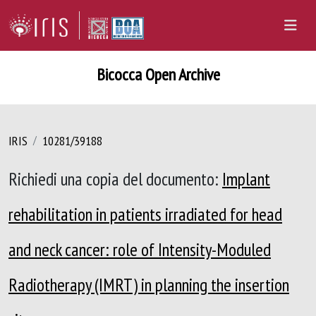
Bicocca Open Archive
IRIS
10281/39188
Richiedi una copia del documento:
Implant
rehabilitation in patients irradiated for head
and neck cancer: role of Intensity-Moduled
Radiotherapy (IMRT) in planning the insertion