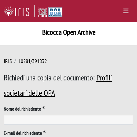
Bicocca Open Archive
IRIS
10281/391832
Richiedi una copia del documento:
Profili
societari delle OPA
Nome del richiedente
E-mail del richiedente