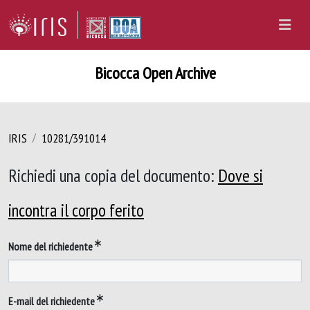
Bicocca Open Archive
IRIS
10281/391014
Richiedi una copia del documento:
Dove si
incontra il corpo ferito
Nome del richiedente
E-mail del richiedente