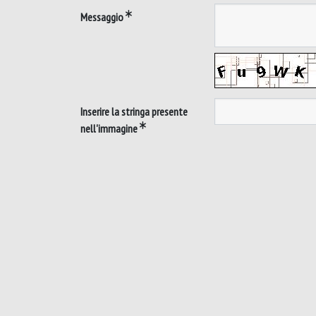
Messaggio
Inserire la stringa presente
nell'immagine