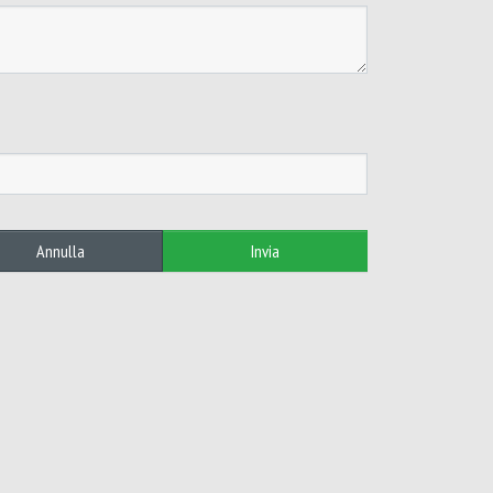
Annulla
Invia