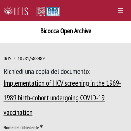
Bicocca Open Archive
IRIS
10281/388489
Richiedi una copia del documento:
Implementation of HCV screening in the 1969-
1989 birth-cohort undergoing COVID-19
vaccination
Nome del richiedente