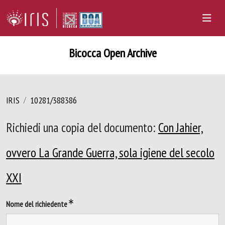
Bicocca Open Archive
IRIS
10281/388386
Richiedi una copia del documento:
Con Jahier,
ovvero La Grande Guerra, sola igiene del secolo
XXI
Nome del richiedente