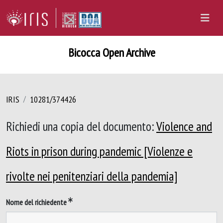
Bicocca Open Archive
IRIS
10281/374426
Richiedi una copia del documento:
Violence and
Riots in prison during pandemic [Violenze e
rivolte nei penitenziari della pandemia]
Nome del richiedente