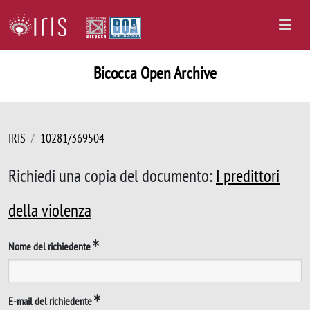
Bicocca Open Archive
IRIS
10281/369504
Richiedi una copia del documento:
I predittori
della violenza
Nome del richiedente
E-mail del richiedente