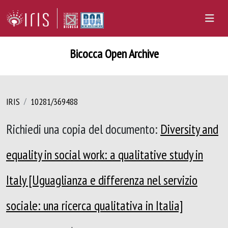
Bicocca Open Archive
IRIS
10281/369488
Richiedi una copia del documento:
Diversity and
equality in social work: a qualitative study in
Italy [Uguaglianza e differenza nel servizio
sociale: una ricerca qualitativa in Italia]