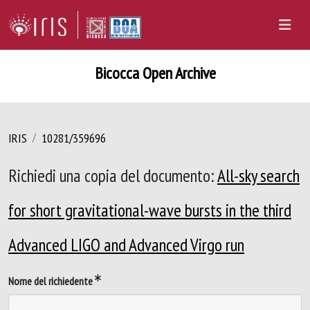
Bicocca Open Archive
IRIS
10281/359696
Richiedi una copia del documento:
All-sky search
for short gravitational-wave bursts in the third
Advanced LIGO and Advanced Virgo run
Nome del richiedente