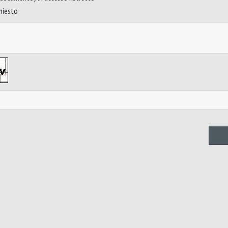
chiesto