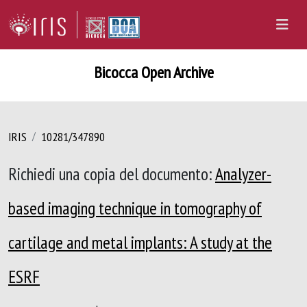
Bicocca Open Archive
IRIS
10281/347890
Richiedi una copia del documento:
Analyzer-
based imaging technique in tomography of
cartilage and metal implants: A study at the
ESRF