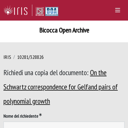
Bicocca Open Archive
IRIS
10281/328826
Richiedi una copia del documento:
On the
Schwartz correspondence for Gelfand pairs of
polynomial growth
Nome del richiedente