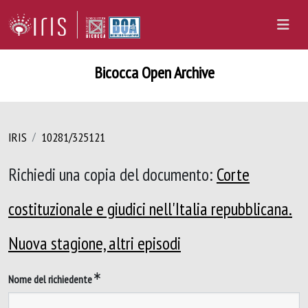
Bicocca Open Archive
IRIS
10281/325121
Richiedi una copia del documento:
Corte
costituzionale e giudici nell'Italia repubblicana.
Nuova stagione, altri episodi
Nome del richiedente