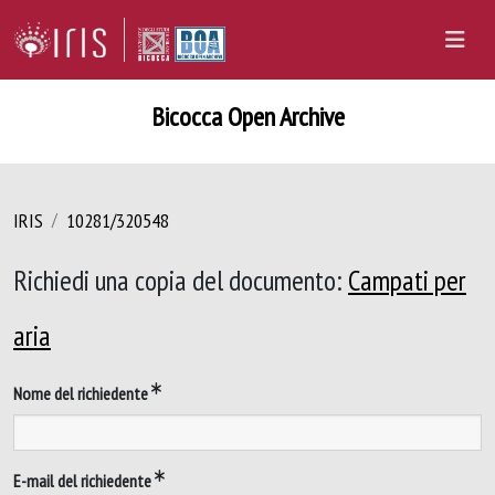
Bicocca Open Archive
IRIS
10281/320548
Richiedi una copia del documento:
Campati per
aria
Nome del richiedente
E-mail del richiedente