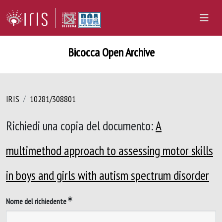
Bicocca Open Archive
IRIS
10281/308801
Richiedi una copia del documento:
A
multimethod approach to assessing motor skills
in boys and girls with autism spectrum disorder
Nome del richiedente