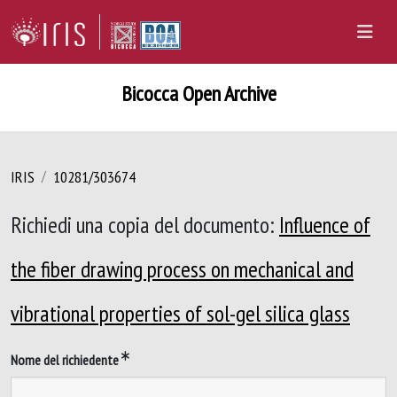
Bicocca Open Archive
IRIS
10281/303674
Richiedi una copia del documento:
Influence of
the fiber drawing process on mechanical and
vibrational properties of sol-gel silica glass
Nome del richiedente