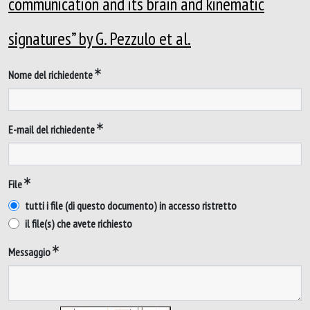
communication and its brain and kinematic
signatures” by G. Pezzulo et al.
Nome del richiedente
E-mail del richiedente
File
tutti i file (di questo documento) in accesso ristretto
il file(s) che avete richiesto
Messaggio