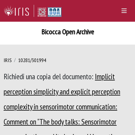
Bicocca Open Archive
IRIS
10281/301994
Richiedi una copia del documento:
Implicit
perception simplicity and explicit perception
complexity in sensorimotor communication:
Comment on “The body talks: Sensorimotor