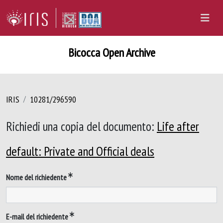
Bicocca Open Archive
IRIS
10281/296590
Richiedi una copia del documento:
Life after
default: Private and Official deals
Nome del richiedente
E-mail del richiedente