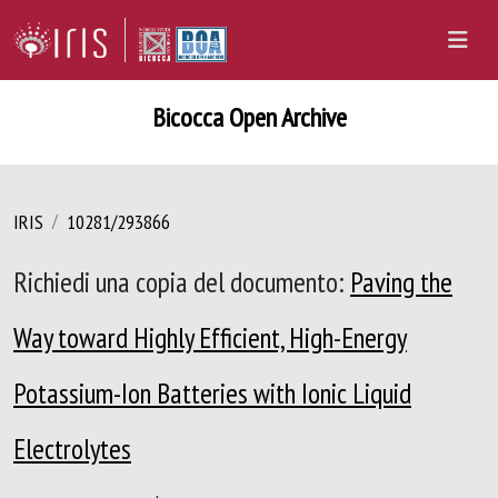
Bicocca Open Archive
IRIS
10281/293866
Richiedi una copia del documento:
Paving the
Way toward Highly Efficient, High-Energy
Potassium-Ion Batteries with Ionic Liquid
Electrolytes