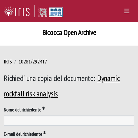
Bicocca Open Archive
IRIS
10281/292417
Richiedi una copia del documento:
Dynamic
rockfall risk analysis
Nome del richiedente
E-mail del richiedente