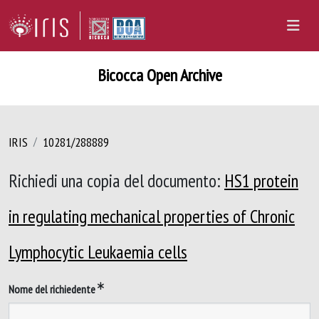
Bicocca Open Archive
IRIS
10281/288889
Richiedi una copia del documento:
HS1 protein
in regulating mechanical properties of Chronic
Lymphocytic Leukaemia cells
Nome del richiedente